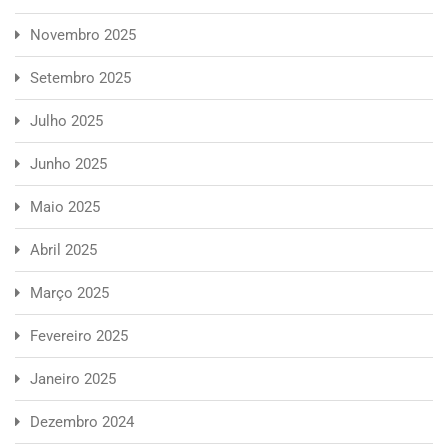
Novembro 2025
Setembro 2025
Julho 2025
Junho 2025
Maio 2025
Abril 2025
Março 2025
Fevereiro 2025
Janeiro 2025
Dezembro 2024