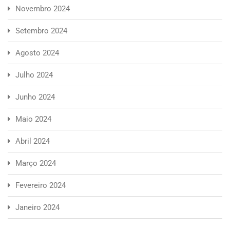
Novembro 2024
Setembro 2024
Agosto 2024
Julho 2024
Junho 2024
Maio 2024
Abril 2024
Março 2024
Fevereiro 2024
Janeiro 2024