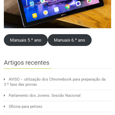
Manuais 5.º ano
Manuais 6.º ano
Artigos recentes
AVISO – utilização dos Chromebook para preparação da
3.ª fase das provas
Parlamento dos Jovens: Sessão Nacional
Oficina para petizes