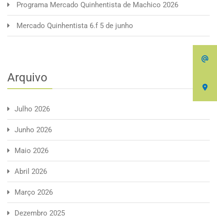
Programa Mercado Quinhentista de Machico 2026
Mercado Quinhentista 6.f 5 de junho
Arquivo
Julho 2026
Junho 2026
Maio 2026
Abril 2026
Março 2026
Dezembro 2025