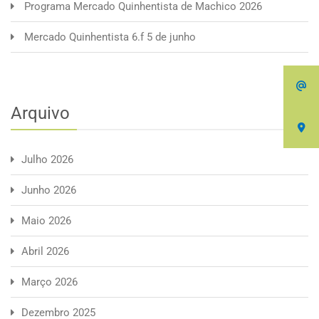
Programa Mercado Quinhentista de Machico 2026
Mercado Quinhentista 6.f 5 de junho
Arquivo
Julho 2026
Junho 2026
Maio 2026
Abril 2026
Março 2026
Dezembro 2025