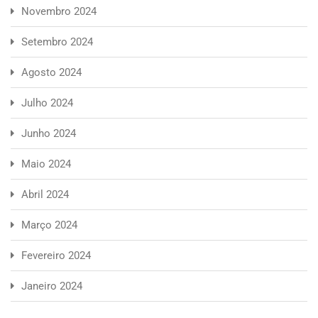
Novembro 2024
Setembro 2024
Agosto 2024
Julho 2024
Junho 2024
Maio 2024
Abril 2024
Março 2024
Fevereiro 2024
Janeiro 2024