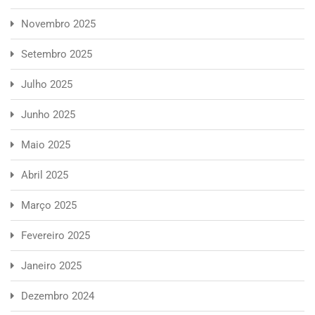
Novembro 2025
Setembro 2025
Julho 2025
Junho 2025
Maio 2025
Abril 2025
Março 2025
Fevereiro 2025
Janeiro 2025
Dezembro 2024