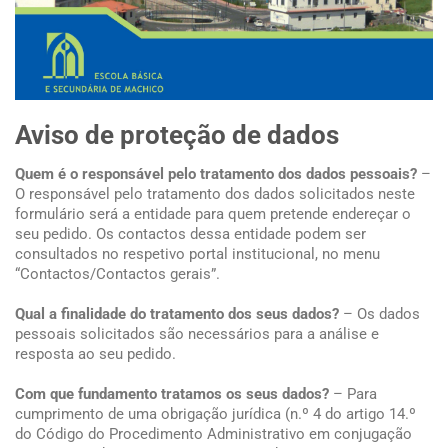
Aviso de proteção de dados
Quem é o responsável pelo tratamento dos dados pessoais?
–
O responsável pelo tratamento dos dados solicitados neste
formulário será a entidade para quem pretende endereçar o
seu pedido. Os contactos dessa entidade podem ser
consultados no respetivo portal institucional, no menu
“Contactos/Contactos gerais”.
Qual a finalidade do tratamento dos seus dados?
– Os dados
pessoais solicitados são necessários para a análise e
resposta ao seu pedido.
Com que fundamento tratamos os seus dados?
– Para
cumprimento de uma obrigação jurídica (n.º 4 do artigo 14.º
do Código do Procedimento Administrativo em conjugação