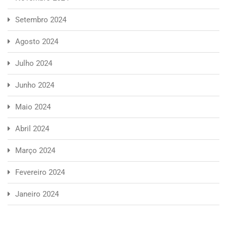
Setembro 2024
Agosto 2024
Julho 2024
Junho 2024
Maio 2024
Abril 2024
Março 2024
Fevereiro 2024
Janeiro 2024