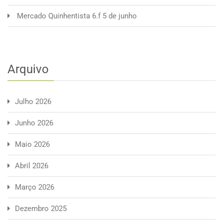
Mercado Quinhentista 6.f 5 de junho
Arquivo
Julho 2026
Junho 2026
Maio 2026
Abril 2026
Março 2026
Dezembro 2025