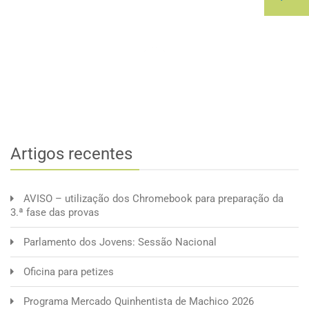
Artigos recentes
AVISO – utilização dos Chromebook para preparação da
3.ª fase das provas
Parlamento dos Jovens: Sessão Nacional
Oficina para petizes
Programa Mercado Quinhentista de Machico 2026