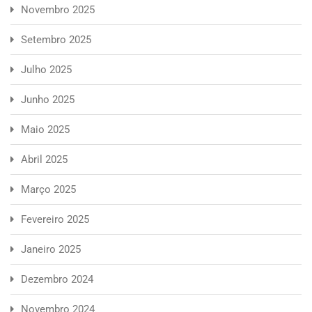
Novembro 2025
Setembro 2025
Julho 2025
Junho 2025
Maio 2025
Abril 2025
Março 2025
Fevereiro 2025
Janeiro 2025
Dezembro 2024
Novembro 2024