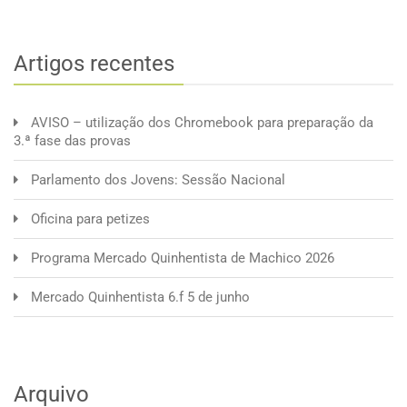
Artigos recentes
AVISO – utilização dos Chromebook para preparação da
3.ª fase das provas
Parlamento dos Jovens: Sessão Nacional
Oficina para petizes
Programa Mercado Quinhentista de Machico 2026
Mercado Quinhentista 6.f 5 de junho
Arquivo