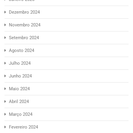
Dezembro 2024
Novembro 2024
Setembro 2024
Agosto 2024
Julho 2024
Junho 2024
Maio 2024
Abril 2024
Março 2024
Fevereiro 2024