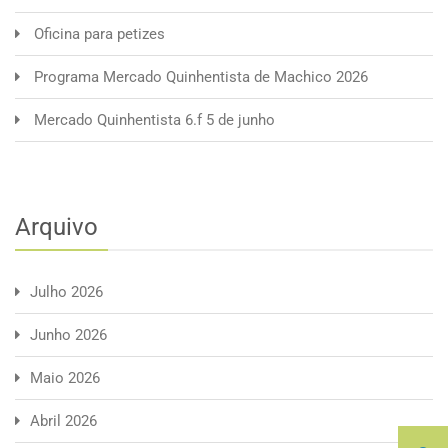
Oficina para petizes
Programa Mercado Quinhentista de Machico 2026
Mercado Quinhentista 6.f 5 de junho
Arquivo
Julho 2026
Junho 2026
Maio 2026
Abril 2026