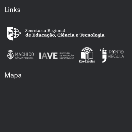
Links
Mapa