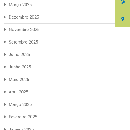
Março 2026
Dezembro 2025
Novembro 2025
Setembro 2025
Julho 2025
Junho 2025
Maio 2025
Abril 2025
Março 2025
Fevereiro 2025
Janeiro 2025