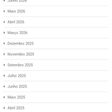
Junho 2026
Maio 2026
Abril 2026
Março 2026
Dezembro 2025
Novembro 2025
Setembro 2025
Julho 2025
Junho 2025
Maio 2025
Abril 2025