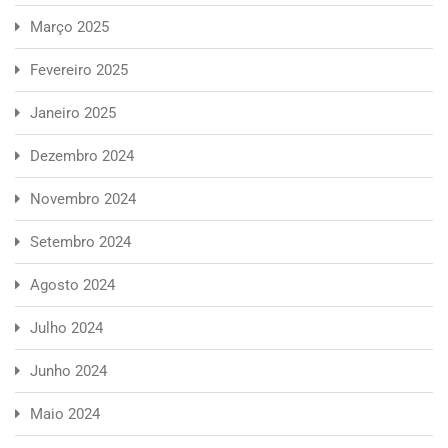
Março 2025
Fevereiro 2025
Janeiro 2025
Dezembro 2024
Novembro 2024
Setembro 2024
Agosto 2024
Julho 2024
Junho 2024
Maio 2024