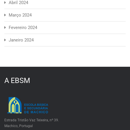
Abril 2024
Março 2024
Fevereiro 2024
Janeiro 2024
A EBSM
Estrada Tristão Vaz Teixeira, nº 39.
Machico, Portugal