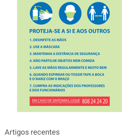
Artigos recentes