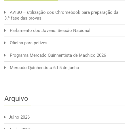
AVISO – utilização dos Chromebook para preparação da
3.ª fase das provas
Parlamento dos Jovens: Sessão Nacional
Oficina para petizes
Programa Mercado Quinhentista de Machico 2026
Mercado Quinhentista 6.f 5 de junho
Arquivo
Julho 2026