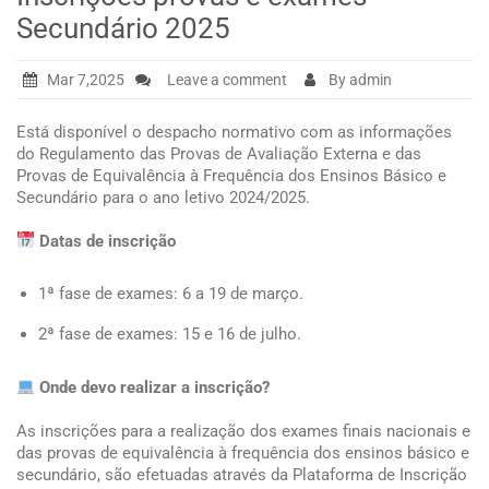
Secundário 2025
Mar 7,2025
Leave a comment
By admin
Está disponível o despacho normativo com as informações
do Regulamento das Provas de Avaliação Externa e das
Provas de Equivalência à Frequência dos Ensinos Básico e
Secundário para o ano letivo 2024/2025.
Datas de inscrição
1ª fase de exames: 6 a 19 de março.
2ª fase de exames: 15 e 16 de julho.
Onde devo realizar a inscrição?
As inscrições para a realização dos exames finais nacionais e
das provas de equivalência à frequência dos ensinos básico e
secundário, são efetuadas através da Plataforma de Inscrição