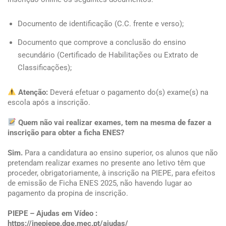
Documento de identificação (C.C. frente e verso);
Documento que comprove a conclusão do ensino
secundário (Certificado de Habilitações ou Extrato de
Classificações);
Atenção:
Deverá efetuar o pagamento do(s) exame(s) na
escola após a inscrição.
Quem não vai realizar exames, tem na mesma de fazer a
inscrição para obter a ficha ENES?
Sim.
Para a candidatura ao ensino superior, os alunos que não
pretendam realizar exames no presente ano letivo têm que
proceder, obrigatoriamente, à inscrição na PIEPE, para efeitos
de emissão de Ficha ENES 2025, não havendo lugar ao
pagamento da propina de inscrição.
PIEPE – Ajudas em Vídeo :
https://jnepiepe.dge.mec.pt/ajudas/