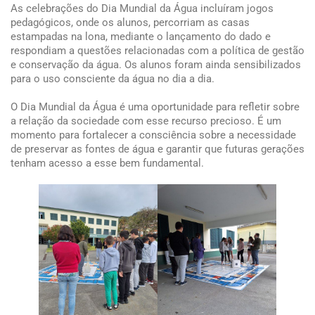
As celebrações do Dia Mundial da Água incluíram jogos
pedagógicos, onde os alunos, percorriam as casas
estampadas na lona, mediante o lançamento do dado e
respondiam a questões relacionadas com a política de gestão
e conservação da água. Os alunos foram ainda sensibilizados
para o uso consciente da água no dia a dia.
O Dia Mundial da Água é uma oportunidade para refletir sobre
a relação da sociedade com esse recurso precioso. É um
momento para fortalecer a consciência sobre a necessidade
de preservar as fontes de água e garantir que futuras gerações
tenham acesso a esse bem fundamental.