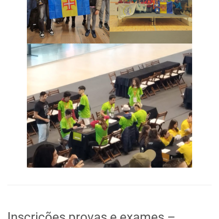
Inscrições provas e exames –