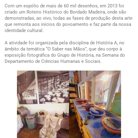
Com um espólio de mais de 60 mil desenhos, em 2013 foi
criado um Roteiro Histórico do Bordado Madeira, onde são
demonstradas, ao vivo, todas as fases de produção desta arte
que remonta aos inícios do povoamento e faz parte da nossa
identidade cultural.
A atividade foi organizada pela disciplina de História A, no
âmbito da temática “O Saber nas Mãos”, que deu corpo à
exposição fotográfica do Grupo de História, na Semana do
Departamento de Ciências Humanas e Sociais.