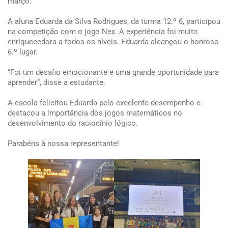
março.
A aluna Eduarda da Silva Rodrigues, da turma 12.º 6, participou
na competição com o jogo Nex. A experiência foi muito
enriquecedora a todos os níveis. Eduarda alcançou o honroso
6.º lugar.
“Foi um desafio emocionante e uma grande oportunidade para
aprender”, disse a estudante.
A escola felicitou Eduarda pelo excelente desempenho e
destacou a importância dos jogos matemáticos no
desenvolvimento do raciocínio lógico.
Parabéns à nossa representante!