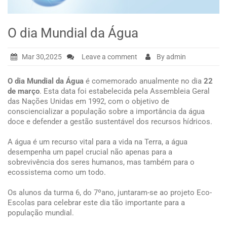
O dia Mundial da Água
Mar 30,2025
Leave a comment
By admin
O dia Mundial da Água
é comemorado anualmente no dia
22
de março
. Esta data foi estabelecida pela Assembleia Geral
das Nações Unidas em 1992, com o objetivo de
consciencializar a população sobre a importância da água
doce e defender a gestão sustentável dos recursos hídricos.
A água é um recurso vital para a vida na Terra, a água
desempenha um papel crucial não apenas para a
sobrevivência dos seres humanos, mas também para o
ecossistema como um todo.
Os alunos da turma 6, do 7ºano, juntaram-se ao projeto Eco-
Escolas para celebrar este dia tão importante para a
população mundial.