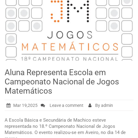
Aluna Representa Escola em
Campeonato Nacional de Jogos
Matemáticos
Mar 19,2025
Leave a comment
By admin
A Escola Básica e Secundária de Machico esteve
representada no 18.º Campeonato Nacional de Jogos
Matemáticos. O evento realizou-se em Aveiro, no dia 14 de