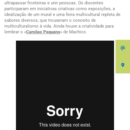
ultrapassar fronteiras e unir pessoas. Os discentes
participaram em iniciativas criativas como exposições, a
idealização de um mural e uma feira multicultural repleta de
sabores diversos, que trouxeram o conceito de
multiculturalismo à vida. Ainda houve a criatividade para
lembrar o «
Camões Pequeno
» de Machico.