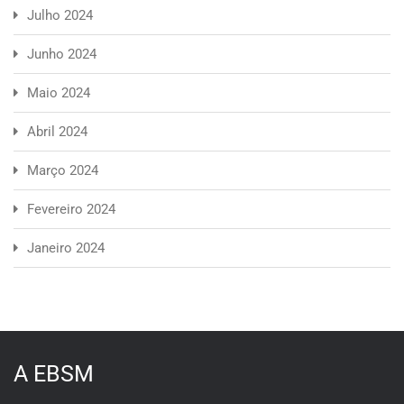
Julho 2024
Junho 2024
Maio 2024
Abril 2024
Março 2024
Fevereiro 2024
Janeiro 2024
A EBSM