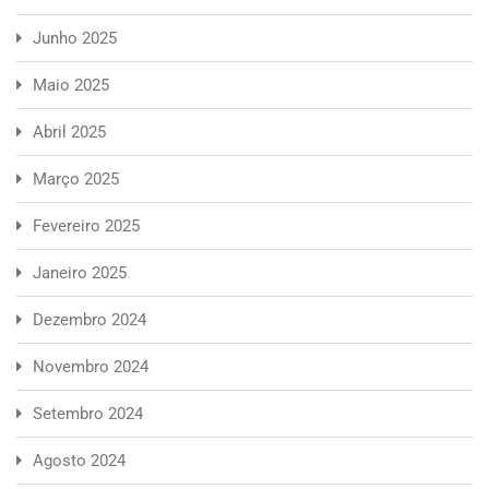
Junho 2025
Maio 2025
Abril 2025
Março 2025
Fevereiro 2025
Janeiro 2025
Dezembro 2024
Novembro 2024
Setembro 2024
Agosto 2024