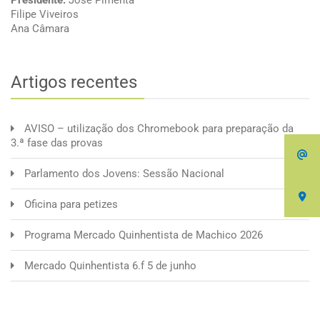
Presidente:
José Pimenta
Filipe Viveiros
Ana Câmara
Artigos recentes
AVISO – utilização dos Chromebook para preparação da
3.ª fase das provas
Parlamento dos Jovens: Sessão Nacional
Oficina para petizes
Programa Mercado Quinhentista de Machico 2026
Mercado Quinhentista 6.f 5 de junho