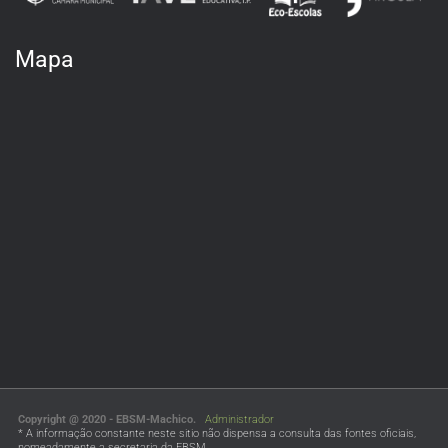
Mapa
Copyright @ 2020 - EBSM-Machico.
Administrador
* A informação constante neste sitio não dispensa a consulta das fontes oficiais,
nomeadamente a secretaria da EBSM.