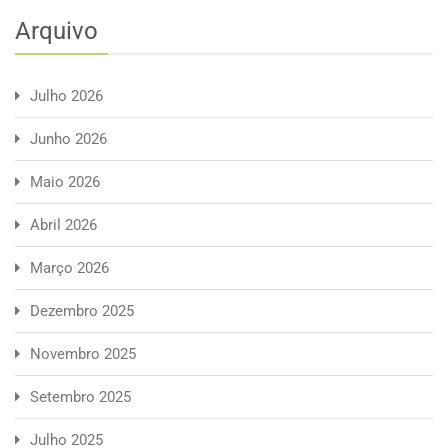
Arquivo
Julho 2026
Junho 2026
Maio 2026
Abril 2026
Março 2026
Dezembro 2025
Novembro 2025
Setembro 2025
Julho 2025