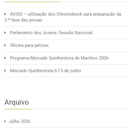
AVISO – utilização dos Chromebook para preparação da
3.ª fase das provas
Parlamento dos Jovens: Sessão Nacional
Oficina para petizes
Programa Mercado Quinhentista de Machico 2026
Mercado Quinhentista 6.f 5 de junho
Arquivo
Julho 2026