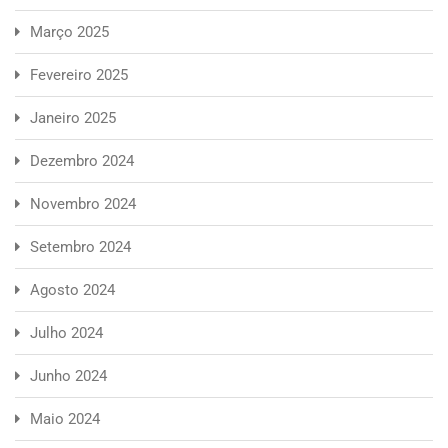
Março 2025
Fevereiro 2025
Janeiro 2025
Dezembro 2024
Novembro 2024
Setembro 2024
Agosto 2024
Julho 2024
Junho 2024
Maio 2024