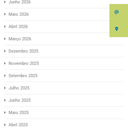
Junho 2026
eb
Maio 2026
Abril 2026
M
Março 2026
Dezembro 2025
Novembro 2025
Setembro 2025
Julho 2025
Junho 2025
Maio 2025
Abril 2025