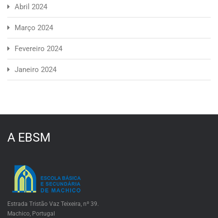
Abril 2024
Março 2024
Fevereiro 2024
Janeiro 2024
A EBSM
Estrada Tristão Vaz Teixeira, nº 39.
Machico, Portugal