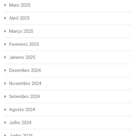
Maio 2025
Abril 2025
Março 2025
Fevereiro 2025
Janeiro 2025
Dezembro 2024
Novembro 2024
Setembro 2024
Agosto 2024
Julho 2024
Junho 2024