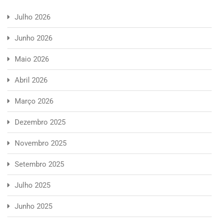
Julho 2026
Junho 2026
Maio 2026
Abril 2026
Março 2026
Dezembro 2025
Novembro 2025
Setembro 2025
Julho 2025
Junho 2025