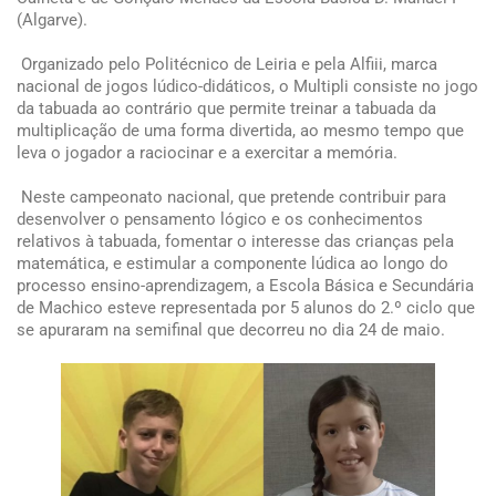
(Algarve).
Organizado pelo Politécnico de Leiria e pela Alfiii, marca
nacional de jogos lúdico-didáticos, o Multipli consiste no jogo
da tabuada ao contrário que permite treinar a tabuada da
multiplicação de uma forma divertida, ao mesmo tempo que
leva o jogador a raciocinar e a exercitar a memória.
Neste campeonato nacional, que pretende contribuir para
desenvolver o pensamento lógico e os conhecimentos
relativos à tabuada, fomentar o interesse das crianças pela
matemática, e estimular a componente lúdica ao longo do
processo ensino-aprendizagem, a Escola Básica e Secundária
de Machico esteve representada por 5 alunos do 2.º ciclo que
se apuraram na semifinal que decorreu no dia 24 de maio.