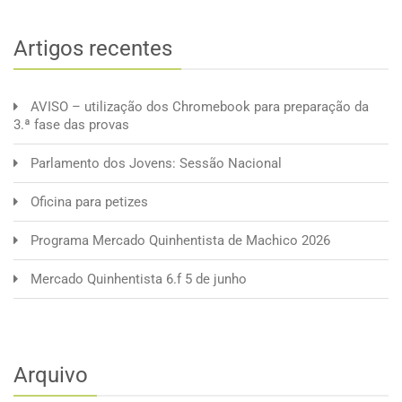
Artigos recentes
AVISO – utilização dos Chromebook para preparação da
3.ª fase das provas
Parlamento dos Jovens: Sessão Nacional
Oficina para petizes
Programa Mercado Quinhentista de Machico 2026
Mercado Quinhentista 6.f 5 de junho
Arquivo