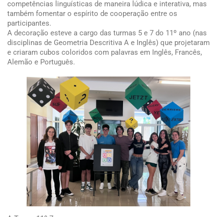
competências linguísticas de maneira lúdica e interativa, mas
também fomentar o espírito de cooperação entre os
participantes.
A decoração esteve a cargo das turmas 5 e 7 do 11º ano (nas
disciplinas de Geometria Descritiva A e Inglês) que projetaram
e criaram cubos coloridos com palavras em Inglês, Francês,
Alemão e Português.