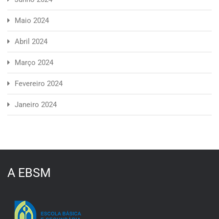
Maio 2024
Abril 2024
Março 2024
Fevereiro 2024
Janeiro 2024
A EBSM