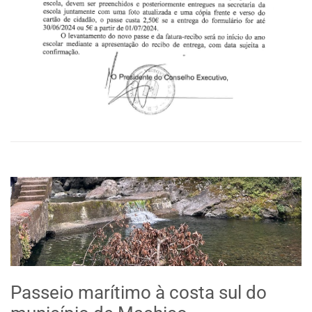
Passeio marítimo à costa sul do