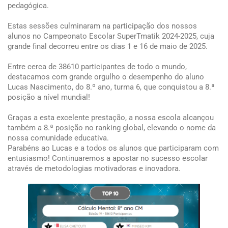
pedagógica.
Estas sessões culminaram na participação dos nossos
alunos no Campeonato Escolar SuperTmatik 2024-2025, cuja
grande final decorreu entre os dias 1 e 16 de maio de 2025.
Entre cerca de 38610 participantes de todo o mundo,
destacamos com grande orgulho o desempenho do aluno
Lucas Nascimento, do 8.º ano, turma 6, que conquistou a 8.ª
posição a nível mundial!
Graças a esta excelente prestação, a nossa escola alcançou
também a 8.ª posição no ranking global, elevando o nome da
nossa comunidade educativa.
Parabéns ao Lucas e a todos os alunos que participaram com
entusiasmo! Continuaremos a apostar no sucesso escolar
através de metodologias motivadoras e inovadora.