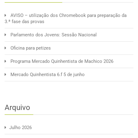
AVISO – utilização dos Chromebook para preparação da
3.ª fase das provas
Parlamento dos Jovens: Sessão Nacional
Oficina para petizes
Programa Mercado Quinhentista de Machico 2026
Mercado Quinhentista 6.f 5 de junho
Arquivo
Julho 2026