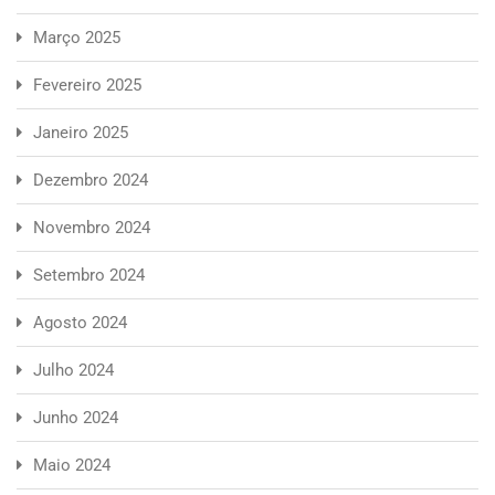
Março 2025
Fevereiro 2025
Janeiro 2025
Dezembro 2024
Novembro 2024
Setembro 2024
Agosto 2024
Julho 2024
Junho 2024
Maio 2024