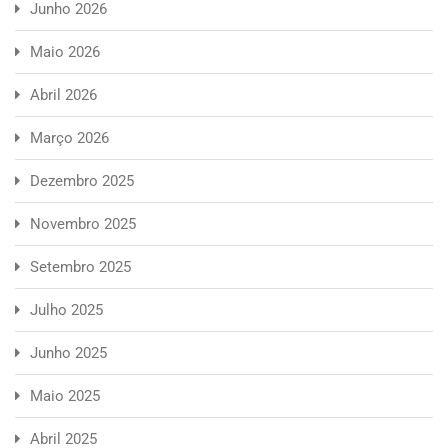
Junho 2026
Maio 2026
Abril 2026
Março 2026
Dezembro 2025
Novembro 2025
Setembro 2025
Julho 2025
Junho 2025
Maio 2025
Abril 2025