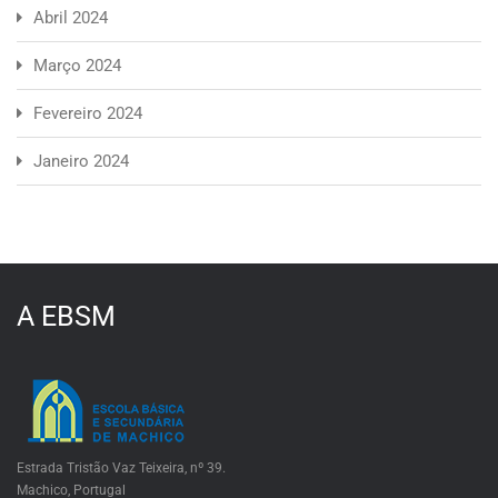
Abril 2024
Março 2024
Fevereiro 2024
Janeiro 2024
A EBSM
Estrada Tristão Vaz Teixeira, nº 39.
Machico, Portugal