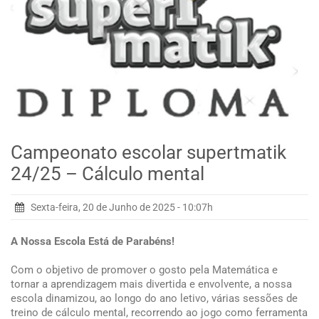
Campeonato escolar supertmatik
24/25 – Cálculo mental
Sexta-feira, 20 de Junho de 2025 - 10:07h
A Nossa Escola Está de Parabéns!
Com o objetivo de promover o gosto pela Matemática e
tornar a aprendizagem mais divertida e envolvente, a nossa
escola dinamizou, ao longo do ano letivo, várias sessões de
treino de cálculo mental, recorrendo ao jogo como ferramenta