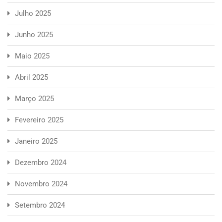
Julho 2025
Junho 2025
Maio 2025
Abril 2025
Março 2025
Fevereiro 2025
Janeiro 2025
Dezembro 2024
Novembro 2024
Setembro 2024