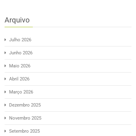
Arquivo
Julho 2026
Junho 2026
Maio 2026
Abril 2026
Março 2026
Dezembro 2025
Novembro 2025
Setembro 2025