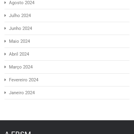
Agosto 2024
Julho 2024
Junho 2024
Maio 2024
Abril 2024
Março 2024
Fevereiro 2024
Janeiro 2024