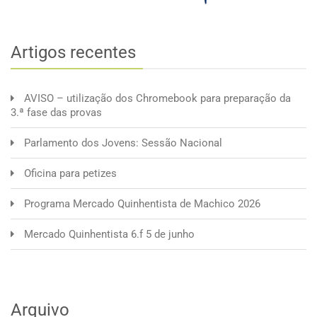
Artigos recentes
AVISO – utilização dos Chromebook para preparação da
3.ª fase das provas
Parlamento dos Jovens: Sessão Nacional
Oficina para petizes
Programa Mercado Quinhentista de Machico 2026
Mercado Quinhentista 6.f 5 de junho
Arquivo