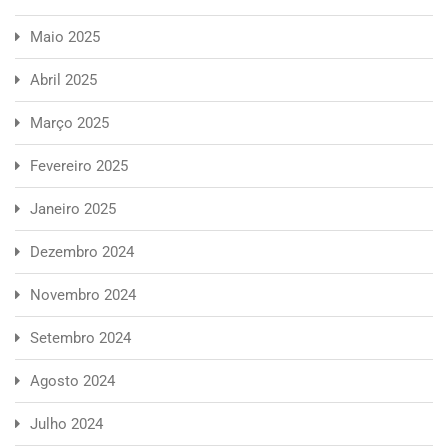
Maio 2025
Abril 2025
Março 2025
Fevereiro 2025
Janeiro 2025
Dezembro 2024
Novembro 2024
Setembro 2024
Agosto 2024
Julho 2024