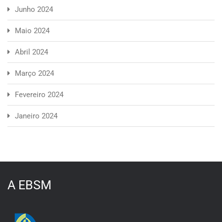
Junho 2024
Maio 2024
Abril 2024
Março 2024
Fevereiro 2024
Janeiro 2024
A EBSM