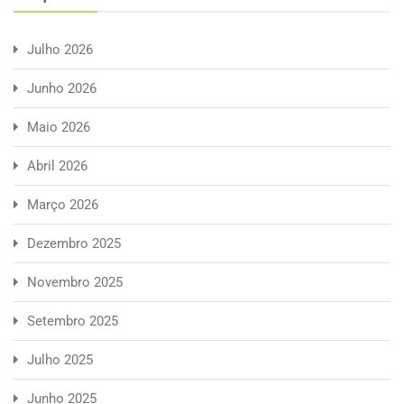
Julho 2026
Junho 2026
Maio 2026
Abril 2026
Março 2026
Dezembro 2025
Novembro 2025
Setembro 2025
Julho 2025
Junho 2025