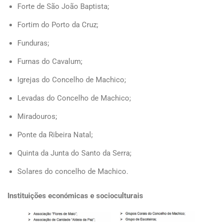
Forte de São João Baptista;
Fortim do Porto da Cruz;
Funduras;
Furnas do Cavalum;
Igrejas do Concelho de Machico;
Levadas do Concelho de Machico;
Miradouros;
Ponte da Ribeira Natal;
Quinta da Junta do Santo da Serra;
Solares do concelho de Machico.
Instituições económicas e socioculturais