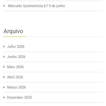
Mercado Quinhentista 6.f 5 de junho
Arquivo
Julho 2026
Junho 2026
Maio 2026
Abril 2026
Março 2026
Dezembro 2025