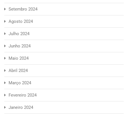
Setembro 2024
Agosto 2024
Julho 2024
Junho 2024
Maio 2024
Abril 2024
Março 2024
Fevereiro 2024
Janeiro 2024