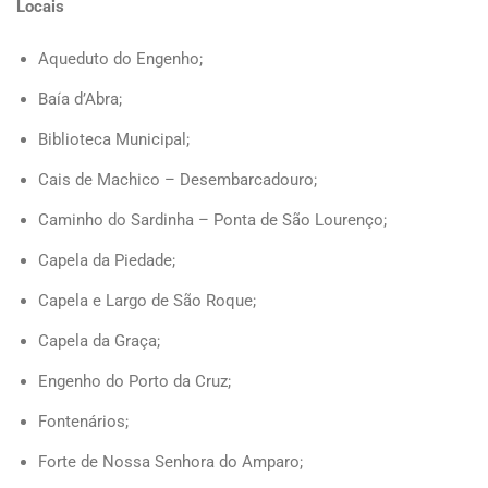
Locais
Aqueduto do Engenho;
Baía d’Abra;
Biblioteca Municipal;
Cais de Machico – Desembarcadouro;
Caminho do Sardinha – Ponta de São Lourenço;
Capela da Piedade;
Capela e Largo de São Roque;
Capela da Graça;
Engenho do Porto da Cruz;
Fontenários;
Forte de Nossa Senhora do Amparo;