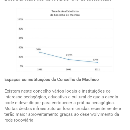
Espaços ou instituições do Concelho de Machico
Existem neste concelho vários locais e instituições de
interesse pedagógico, educativo e cultural de que a escola
pode e deve dispor para enriquecer a prática pedagógica.
Muitas destas infraestruturas foram criadas recentemente e
terão maior aproveitamento graças ao desenvolvimento da
rede rodoviária.