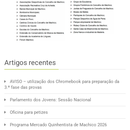
Artigos recentes
AVISO – utilização dos Chromebook para preparação da
3.ª fase das provas
Parlamento dos Jovens: Sessão Nacional
Oficina para petizes
Programa Mercado Quinhentista de Machico 2026