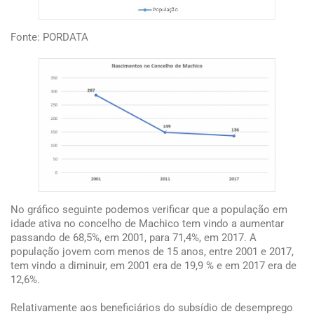
Fonte: PORDATA
No gráfico seguinte podemos verificar que a população em
idade ativa no concelho de Machico tem vindo a aumentar
passando de 68,5%, em 2001, para 71,4%, em 2017. A
população jovem com menos de 15 anos, entre 2001 e 2017,
tem vindo a diminuir, em 2001 era de 19,9 % e em 2017 era de
12,6%.
Relativamente aos beneficiários do subsídio de desemprego