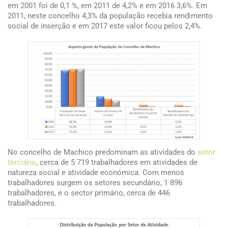
em 2001 foi de 0,1 %, em 2011 de 4,2% e em 2016 3,6%. Em
2011, neste concelho 4,3% da população recebia rendimento
social de inserção e em 2017 este valor ficou pelos 2,4%.
No concelho de Machico predominam as atividades do
setor
terciário
, cerca de 5 719 trabalhadores em atividades de
natureza social e atividade económica. Com menos
trabalhadores surgem os setores secundário, 1 896
trabalhadores, e o sector primário, cerca de 446
trabalhadores.