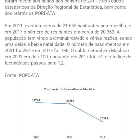
foram recolhidos dados dos censos de 2011 e dos dados
estatísticos da Direção Regional de Estatística, bem como
dos relatórios PORDATA.
Em 2011, existiam cerca de 21 652 habitantes no concelho, e
em 2017 o número de residentes era cerca de 20 363. A
população tem vindo a diminuir devido a várias razões, sendo
uma delas a baixa natalidade. O número de nascimentos em
2001 foi 287 e em 2017 foi 136. O saldo natural em Machico
em 2001 era de +100, enquanto em 2017 foi -74, e o índice de
fecundidade passou para 1,2.
Fonte: PORDATA