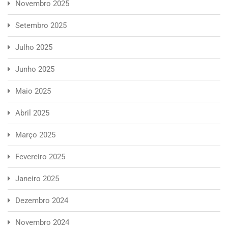
Novembro 2025
Setembro 2025
Julho 2025
Junho 2025
Maio 2025
Abril 2025
Março 2025
Fevereiro 2025
Janeiro 2025
Dezembro 2024
Novembro 2024