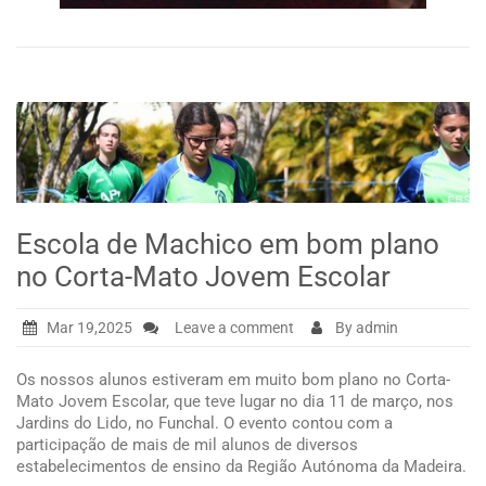
Escola de Machico em bom plano
no Corta-Mato Jovem Escolar
Mar 19,2025
Leave a comment
By admin
Os nossos alunos estiveram em muito bom plano no Corta-
Mato Jovem Escolar, que teve lugar no dia 11 de março, nos
Jardins do Lido, no Funchal. O evento contou com a
participação de mais de mil alunos de diversos
estabelecimentos de ensino da Região Autónoma da Madeira.