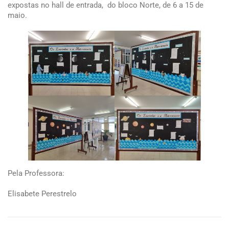
expostas no hall de entrada, do bloco Norte, de 6 a 15 de
maio.
Pela Professora:
Elisabete Perestrelo