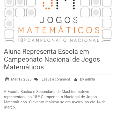
Aluna Representa Escola em
Campeonato Nacional de Jogos
Matemáticos
Mar 19,2025
Leave a comment
By admin
A Escola Básica e Secundária de Machico esteve
representada no 18.º Campeonato Nacional de Jogos
Matemáticos. O evento realizou-se em Aveiro, no dia 14 de
março.