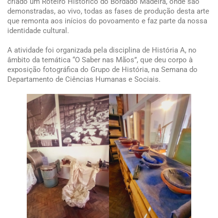
criado um Roteiro Histórico do Bordado Madeira, onde são
demonstradas, ao vivo, todas as fases de produção desta arte
que remonta aos inícios do povoamento e faz parte da nossa
identidade cultural.
A atividade foi organizada pela disciplina de História A, no
âmbito da temática “O Saber nas Mãos”, que deu corpo à
exposição fotográfica do Grupo de História, na Semana do
Departamento de Ciências Humanas e Sociais.