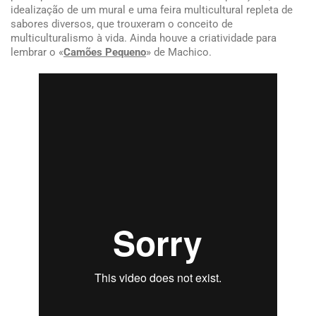
idealização de um mural e uma feira multicultural repleta de
sabores diversos, que trouxeram o conceito de
multiculturalismo à vida. Ainda houve a criatividade para
lembrar o «
Camões Pequeno
» de Machico.