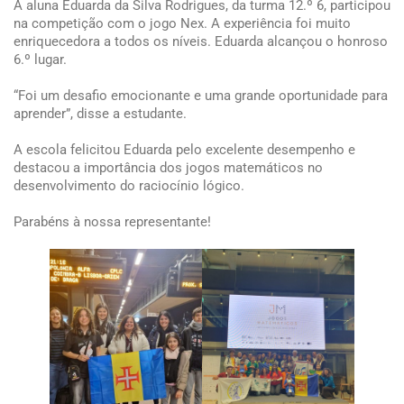
A aluna Eduarda da Silva Rodrigues, da turma 12.º 6, participou
na competição com o jogo Nex. A experiência foi muito
enriquecedora a todos os níveis. Eduarda alcançou o honroso
6.º lugar.
“Foi um desafio emocionante e uma grande oportunidade para
aprender”, disse a estudante.
A escola felicitou Eduarda pelo excelente desempenho e
destacou a importância dos jogos matemáticos no
desenvolvimento do raciocínio lógico.
Parabéns à nossa representante!