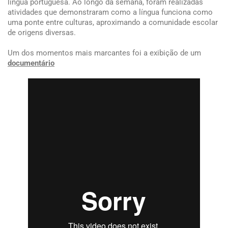
língua portuguesa. Ao longo da semana, foram realizadas
atividades que demonstraram como a língua funciona como
uma ponte entre culturas, aproximando a comunidade escolar
de origens diversas.
Um dos momentos mais marcantes foi a exibição de um
documentário