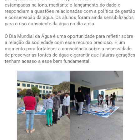
estampadas na lona, mediante o lançamento do dado e
respondiam a questões relacionadas com a política de gestão
e conservação da água. Os alunos foram ainda sensibilizados
para o uso consciente da água no dia a dia.
O Dia Mundial da Água é uma oportunidade para refletir sobre
a relação da sociedade com esse recurso precioso. É um
momento para fortalecer a consciência sobre a necessidade
de preservar as fontes de água e garantir que futuras gerações
tenham acesso a esse bem fundamental.