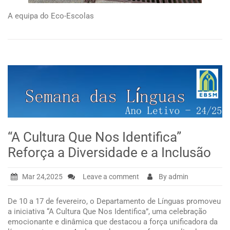
A equipa do Eco-Escolas
“A Cultura Que Nos Identifica”
Reforça a Diversidade e a Inclusão
Mar 24,2025
Leave a comment
By admin
De 10 a 17 de fevereiro, o Departamento de Línguas promoveu
a iniciativa “A Cultura Que Nos Identifica”, uma celebração
emocionante e dinâmica que destacou a força unificadora da