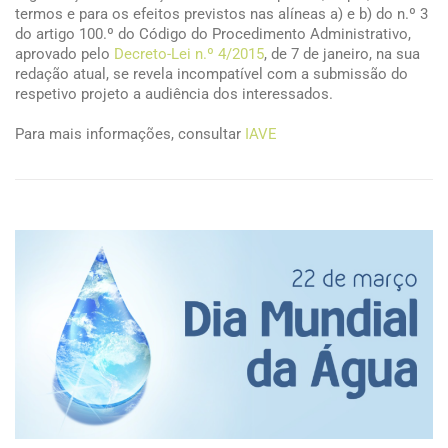
termos e para os efeitos previstos nas alíneas a) e b) do n.º 3
do artigo 100.º do Código do Procedimento Administrativo,
aprovado pelo
Decreto-Lei n.º 4/2015
, de 7 de janeiro, na sua
redação atual, se revela incompatível com a submissão do
respetivo projeto a audiência dos interessados.
Para mais informações, consultar
IAVE