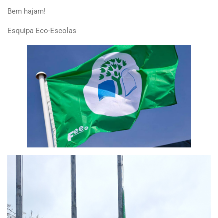
Bem hajam!
Esquipa Eco-Escolas