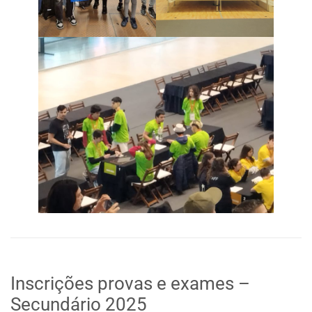
Inscrições provas e exames –
Secundário 2025