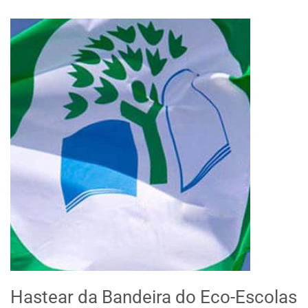
Hastear da Bandeira do Eco-Escolas