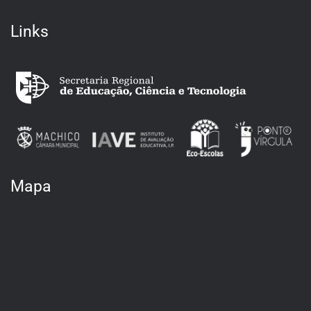
Links
Mapa