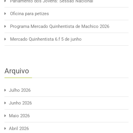
Parlamento dos Jovens: Sessão Nacional
Oficina para petizes
Programa Mercado Quinhentista de Machico 2026
Mercado Quinhentista 6.f 5 de junho
Arquivo
Julho 2026
Junho 2026
Maio 2026
Abril 2026