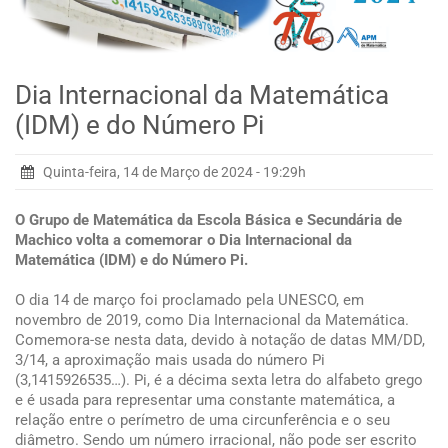
Dia Internacional da Matemática
(IDM) e do Número Pi
Quinta-feira, 14 de Março de 2024 - 19:29h
O Grupo de Matemática da Escola Básica e Secundária de
Machico volta a comemorar o Dia Internacional da
Matemática (IDM) e do Número Pi.
O dia 14 de março foi proclamado pela UNESCO, em
novembro de 2019, como Dia Internacional da Matemática.
Comemora-se nesta data, devido à notação de datas MM/DD,
3/14, a aproximação mais usada do número Pi
(3,1415926535…). Pi,
é a décima sexta letra do alfabeto grego
e é usada para representar uma constante matemática, a
relação entre o perímetro de uma circunferência e o seu
diâmetro. Sendo um número irracional, não pode ser escrito