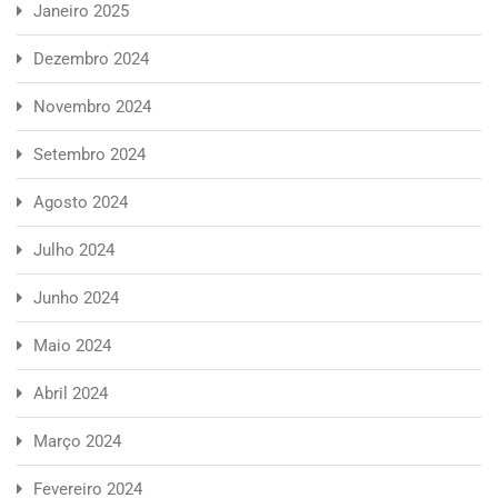
Janeiro 2025
Dezembro 2024
Novembro 2024
Setembro 2024
Agosto 2024
Julho 2024
Junho 2024
Maio 2024
Abril 2024
Março 2024
Fevereiro 2024