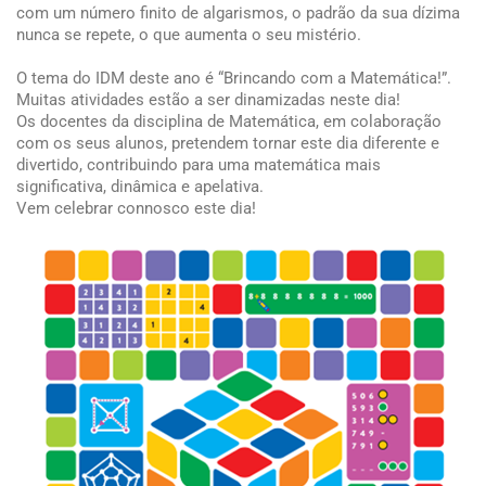
com um número finito de algarismos, o padrão da sua dízima
nunca se repete, o que aumenta o seu mistério.
O tema do IDM deste ano é “Brincando com a Matemática!”.
Muitas atividades estão a ser dinamizadas neste dia!
Os docentes da disciplina de Matemática, em colaboração
com os seus alunos, pretendem tornar este dia diferente e
divertido, contribuindo para uma matemática mais
significativa, dinâmica e apelativa.
Vem celebrar connosco este dia!