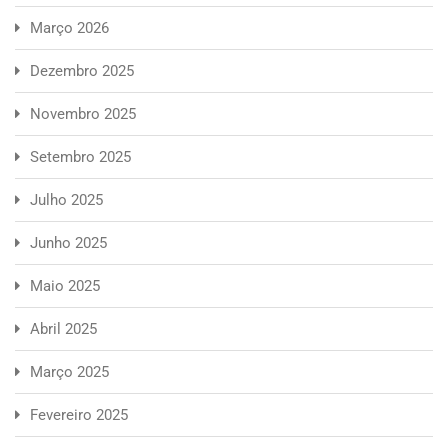
Março 2026
Dezembro 2025
Novembro 2025
Setembro 2025
Julho 2025
Junho 2025
Maio 2025
Abril 2025
Março 2025
Fevereiro 2025