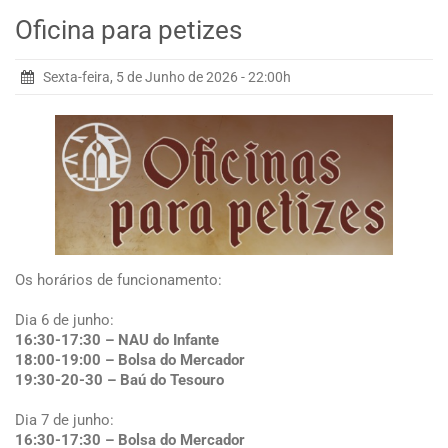
Oficina para petizes
Sexta-feira, 5 de Junho de 2026 - 22:00h
Os horários de funcionamento:
Dia 6 de junho:
16:30-17:30 – NAU do Infante
18:00-19:00 – Bolsa do Mercador
19:30-20-30 – Baú do Tesouro
Dia 7 de junho:
16:30-17:30 –
Bolsa do Mercador