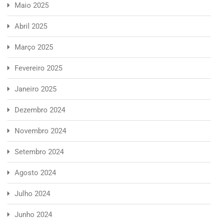
Maio 2025
Abril 2025
Março 2025
Fevereiro 2025
Janeiro 2025
Dezembro 2024
Novembro 2024
Setembro 2024
Agosto 2024
Julho 2024
Junho 2024