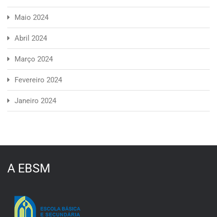
Maio 2024
Abril 2024
Março 2024
Fevereiro 2024
Janeiro 2024
A EBSM