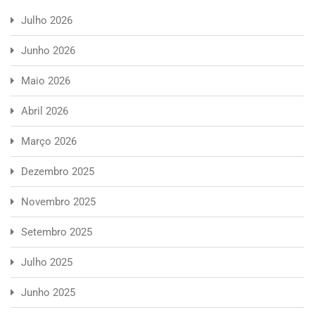
Julho 2026
Junho 2026
Maio 2026
Abril 2026
Março 2026
Dezembro 2025
Novembro 2025
Setembro 2025
Julho 2025
Junho 2025