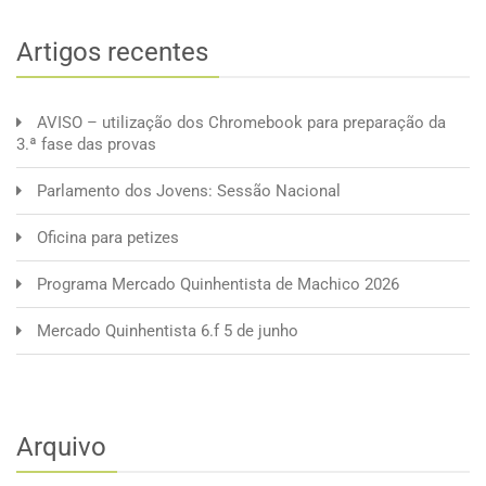
Machico 2026
2024-2025
Artigos recentes
AVISO – utilização dos Chromebook para preparação da
3.ª fase das provas
Parlamento dos Jovens: Sessão Nacional
Oficina para petizes
Programa Mercado Quinhentista de Machico 2026
Mercado Quinhentista 6.f 5 de junho
Arquivo