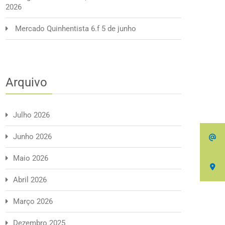
2026
Mercado Quinhentista 6.f 5 de junho
Arquivo
Julho 2026
Junho 2026
Maio 2026
Abril 2026
Março 2026
Dezembro 2025