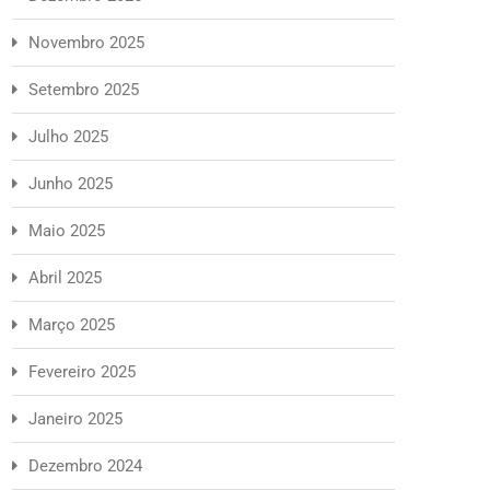
Novembro 2025
Setembro 2025
Julho 2025
Junho 2025
Maio 2025
Abril 2025
Março 2025
Fevereiro 2025
Janeiro 2025
Dezembro 2024