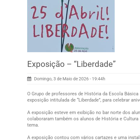
Exposição – “Liberdade”
Domingo, 3 de Maio de 2026 - 19:44h
O Grupo de professores de História da Escola Básic
exposição intitulada de “Liberdade”, para celebrar an
A exposição esteve em exibição no bar norte dos alunos
colaboraram também os alunos de História e Cultura 
tema.
A exposição contou com vários cartazes e uma instal