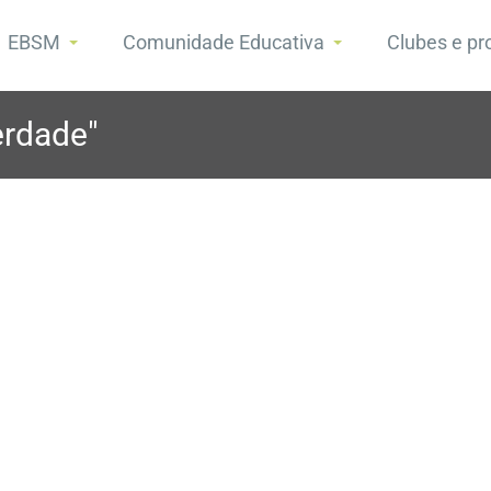
EBSM
Comunidade Educativa
Clubes e pr
erdade"