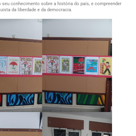
o seu conhecimento sobre a história do país, e compreender
uista da liberdade e da democracia.