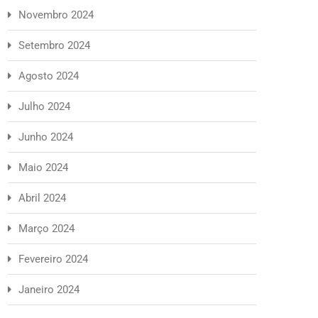
Novembro 2024
Setembro 2024
Agosto 2024
Julho 2024
Junho 2024
Maio 2024
Abril 2024
Março 2024
Fevereiro 2024
Janeiro 2024