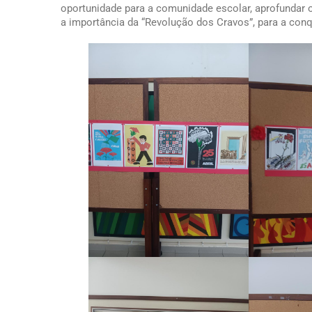
oportunidade para a comunidade escolar, aprofundar 
a importância da “Revolução dos Cravos”, para a conq