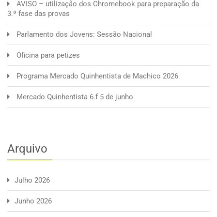
AVISO – utilização dos Chromebook para preparação da
3.ª fase das provas
Parlamento dos Jovens: Sessão Nacional
Oficina para petizes
Programa Mercado Quinhentista de Machico 2026
Mercado Quinhentista 6.f 5 de junho
Arquivo
Julho 2026
Junho 2026