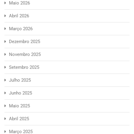
Maio 2026
Abril 2026
Março 2026
Dezembro 2025
Novembro 2025
Setembro 2025
Julho 2025
Junho 2025
Maio 2025
Abril 2025
Março 2025