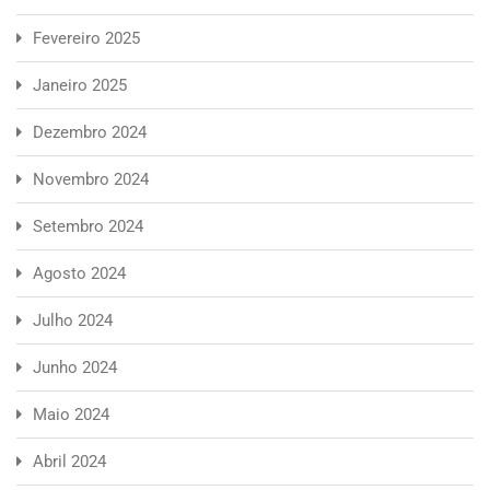
Fevereiro 2025
Janeiro 2025
Dezembro 2024
Novembro 2024
Setembro 2024
Agosto 2024
Julho 2024
Junho 2024
Maio 2024
Abril 2024