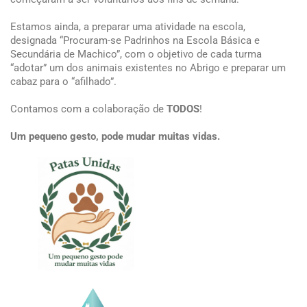
Estamos ainda, a preparar uma atividade na escola,
designada “Procuram-se Padrinhos na Escola Básica e
Secundária de Machico”, com o objetivo de cada turma
“adotar” um dos animais existentes no Abrigo e preparar um
cabaz para o “afilhado”.
Contamos com a colaboração de
TODOS
!
Um pequeno gesto, pode mudar muitas vidas.